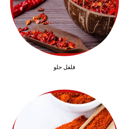
فلفل حلو