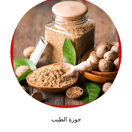
جوزة الطيب