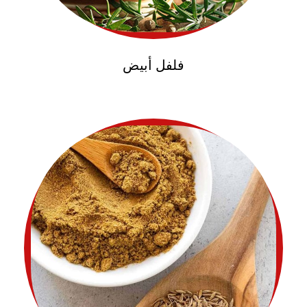
فلفل أبيض