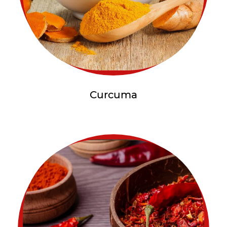
Curcuma