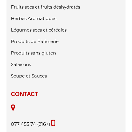
Fruits secs et fruits déshydratés
Herbes Aromatiques
Légumes secs et céréales
Produits de Pâtisserie
Produits sans gluten
Salaisons
Soupe et Sauces
CONTACT
(+216) 74 453 077