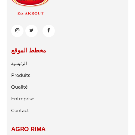
مخطط الموقع
الرئيسية
Produits
Qualité
Entreprise
Contact
AGRO RIMA