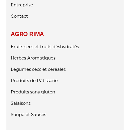
Entreprise
Contact
AGRO RIMA
Fruits secs et fruits déshydratés
Herbes Aromatiques
Légumes secs et céréales
Produits de Pâtisserie
Produits sans gluten
Salaisons
Soupe et Sauces