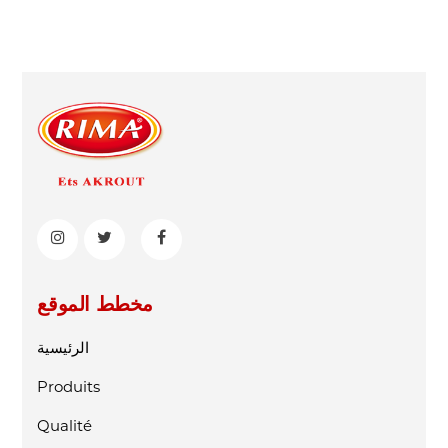
مخطط الموقع
الرئيسية
Produits
Qualité