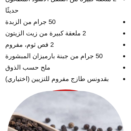
حديثًا
50 جرام من الزبدة
2 ملعقة كبيرة من زيت الزيتون
2 فص ثوم، مفروم
50 جرام من جبنة بارميزان المبشورة
ملح حسب الذوق
بقدونس طازج مفروم للتزيين (اختياري)