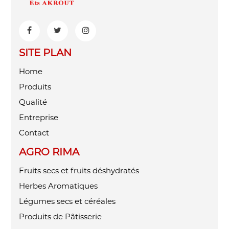
SITE PLAN
Home
Produits
Qualité
Entreprise
Contact
AGRO RIMA
Fruits secs et fruits déshydratés
Herbes Aromatiques
Légumes secs et céréales
Produits de Pâtisserie