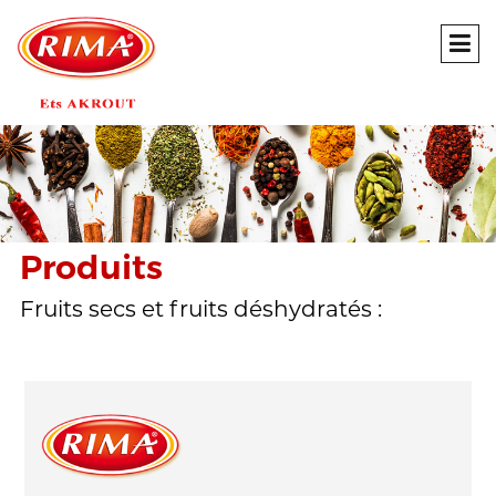
Produits
Fruits secs et fruits déshydratés :