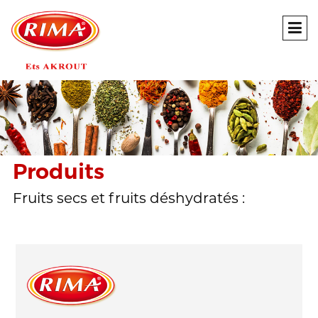
Produits
Fruits secs et fruits déshydratés :