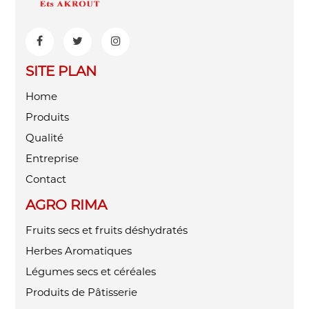
SITE PLAN
Home
Produits
Qualité
Entreprise
Contact
AGRO RIMA
Fruits secs et fruits déshydratés
Herbes Aromatiques
Légumes secs et céréales
Produits de Pâtisserie