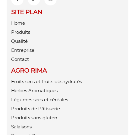
SITE PLAN
Home
Produits
Qualité
Entreprise
Contact
AGRO RIMA
Fruits secs et fruits déshydratés
Herbes Aromatiques
Légumes secs et céréales
Produits de Pâtisserie
Produits sans gluten
Salaisons