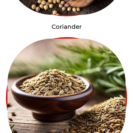
Coriander