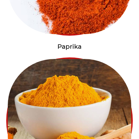
Paprika