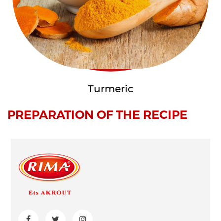
Turmeric
PREPARATION OF THE RECIPE